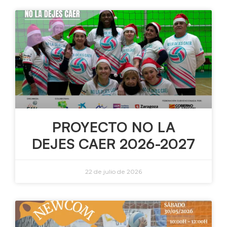
PROYECTO NO LA
DEJES CAER 2026-2027
22 de julio de 2026