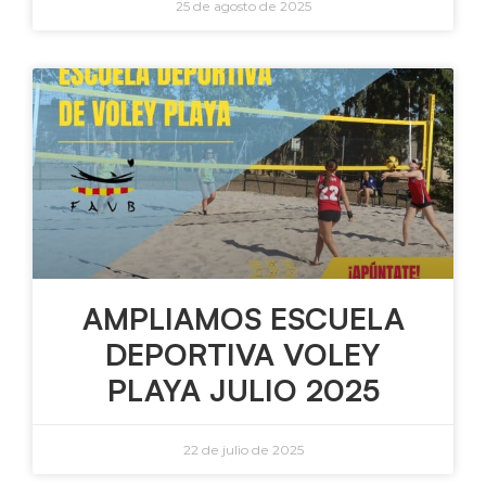
25 de agosto de 2025
AMPLIAMOS ESCUELA
DEPORTIVA VOLEY
PLAYA JULIO 2025
22 de julio de 2025