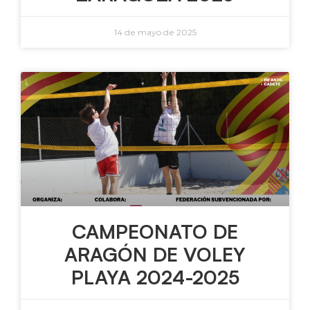
14 de mayo de 2025
CAMPEONATO DE
ARAGÓN DE VOLEY
PLAYA 2024-2025