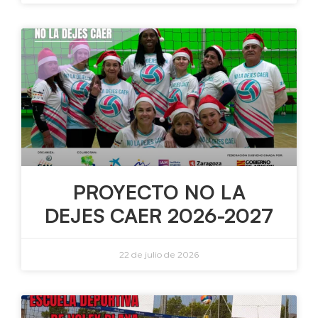
PROYECTO NO LA
DEJES CAER 2026-2027
22 de julio de 2026