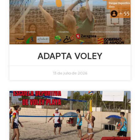
ADAPTA VOLEY
13 de julio de 2026