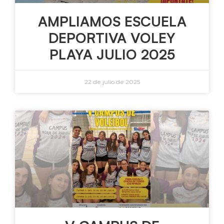
AMPLIAMOS ESCUELA
DEPORTIVA VOLEY
PLAYA JULIO 2025
22 de julio de 2025