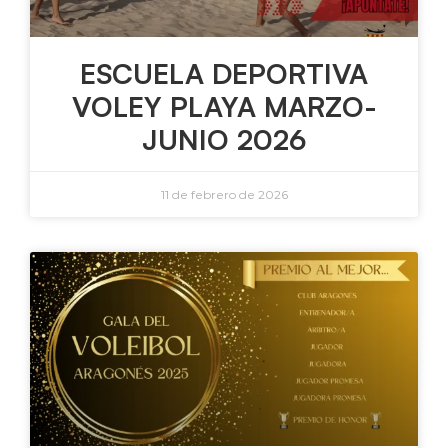
ESCUELA DEPORTIVA
VOLEY PLAYA MARZO-
JUNIO 2026
11 de febrero de 2026