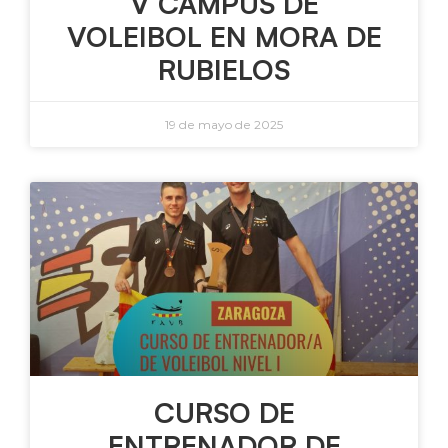
V CAMPUS DE
VOLEIBOL EN MORA DE
RUBIELOS
19 de mayo de 2025
CURSO DE
ENTRENADOR DE