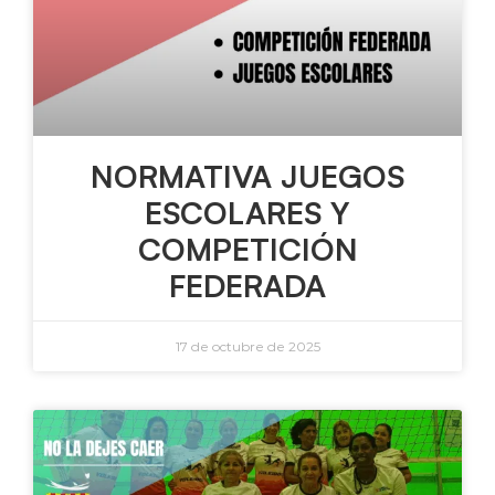
NORMATIVA JUEGOS
ESCOLARES Y
COMPETICIÓN
FEDERADA
17 de octubre de 2025