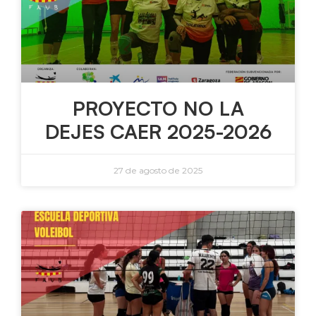
PROYECTO NO LA
DEJES CAER 2025-2026
27 de agosto de 2025