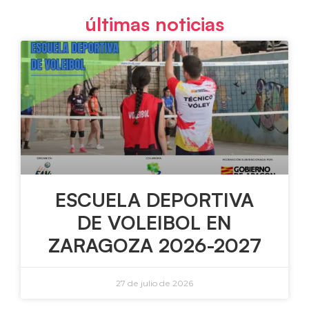
últimas noticias
ESCUELA DEPORTIVA
DE VOLEIBOL EN
ZARAGOZA 2026-2027
27 de julio de 2026