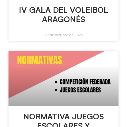
IV GALA DEL VOLEIBOL
ARAGONÉS
20 de octubre de 2025
NORMATIVA JUEGOS
ESCOLARES Y