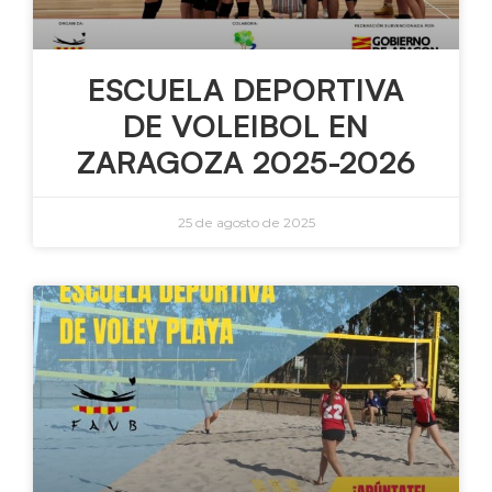
ESCUELA DEPORTIVA
DE VOLEIBOL EN
ZARAGOZA 2025-2026
25 de agosto de 2025