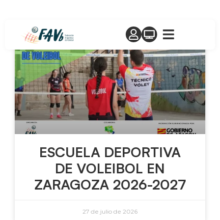
Anuncios
ESCUELA DEPORTIVA
DE VOLEIBOL EN
ZARAGOZA 2026-2027
27 de julio de 2026