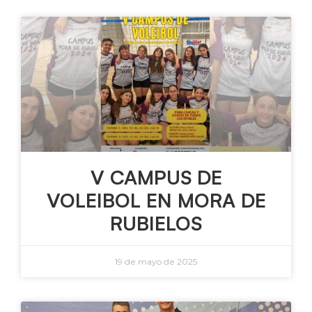
V CAMPUS DE
VOLEIBOL EN MORA DE
RUBIELOS
19 de mayo de 2025