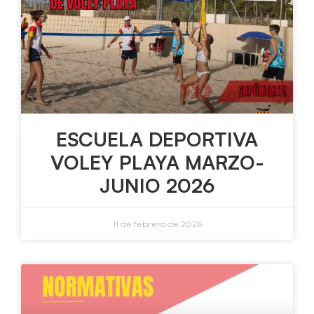
ESCUELA DEPORTIVA
VOLEY PLAYA MARZO-
JUNIO 2026
11 de febrero de 2026