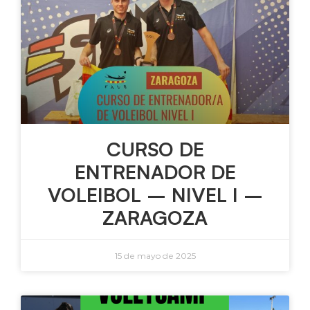
CURSO DE
ENTRENADOR DE
VOLEIBOL – NIVEL I –
ZARAGOZA
15 de mayo de 2025