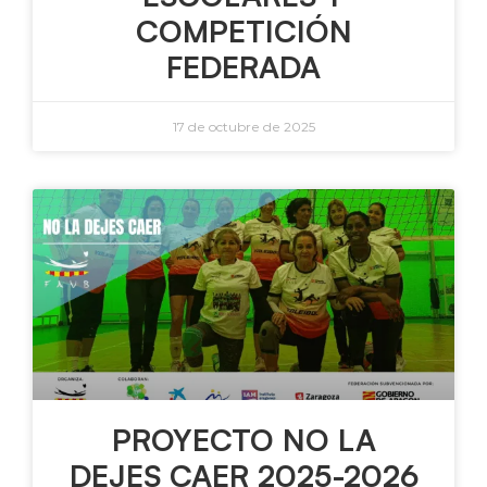
COMPETICIÓN
FEDERADA
17 de octubre de 2025
PROYECTO NO LA
DEJES CAER 2025-2026