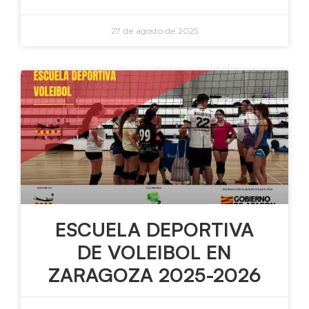
27 de agosto de 2025
ESCUELA DEPORTIVA
DE VOLEIBOL EN
ZARAGOZA 2025-2026